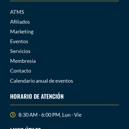
ATMS
Afiliados
Marketing
Eventos
Servicios
Membresía
Contacto
Calendario anual de eventos
HORARIO DE ATENCIÓN
8:30 AM - 6:00 PM, Lun - Vie