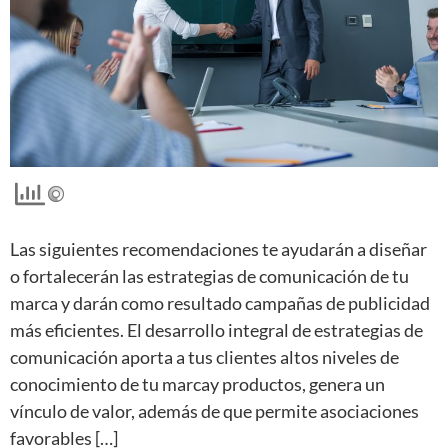
Las siguientes recomendaciones te ayudarán a diseñar
o fortalecerán las estrategias de comunicación de tu
marca y darán como resultado campañas de publicidad
más eficientes. El desarrollo integral de estrategias de
comunicación aporta a tus clientes altos niveles de
conocimiento de tu marcay productos, genera un
vínculo de valor, además de que permite asociaciones
favorables […]