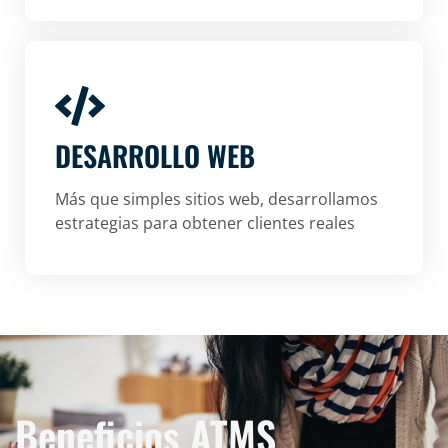
DESARROLLO WEB
Más que simples sitios web, desarrollamos
estrategias para obtener clientes reales
Beneficios ATMS