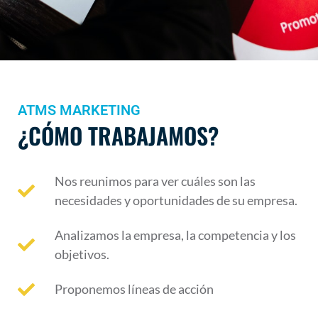
ATMS MARKETING
¿CÓMO TRABAJAMOS?
Nos reunimos para ver cuáles son las
necesidades y oportunidades de su empresa.
Analizamos la empresa, la competencia y los
objetivos.
Proponemos líneas de acción