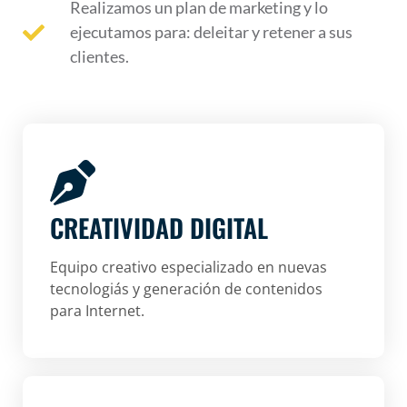
Realizamos un plan de marketing y lo
ejecutamos para: deleitar y retener a sus
clientes.
CREATIVIDAD DIGITAL
Equipo creativo especializado en nuevas
tecnologiás y generación de contenidos
para Internet.