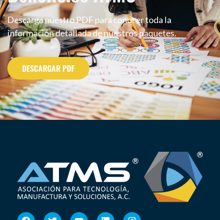
Descarga nuestro PDF para conocer toda la
información detallada de nuestros paquetes.
DESCARGAR PDF