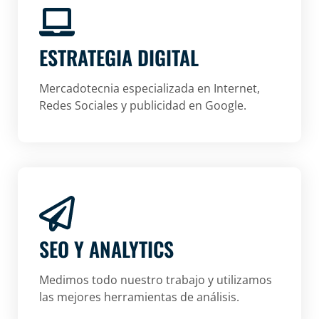
ESTRATEGIA DIGITAL
Mercadotecnia especializada en Internet,
Redes Sociales y publicidad en Google.
SEO Y ANALYTICS
Medimos todo nuestro trabajo y utilizamos
las mejores herramientas de análisis.