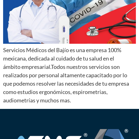
Servicios Médicos del Bajío es una empresa 100%
mexicana, dedicada al cuidado de tu salud en el
ámbito empresarial.​Todos nuestros servicios son
realizados por personal altamente capacitado por lo
que podemos resolver las necesidades de tu empresa
como estudios ergonómicos, espirometrias,
audiometrías y muchos mas.