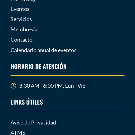
Eventos
Servicios
Membresía
Contacto
Calendario anual de eventos
HORARIO DE ATENCIÓN
8:30 AM - 6:00 PM, Lun - Vie
LINKS ÚTILES
Aviso de Privacidad
ATMS