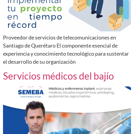
Proveedor de servicios de telecomunicaciones en
Santiago de Querétaro El componente esencial de
experiencia y conocimiento tecnológico para sustentar
el desarrollo de su organización
Servicios médicos del bajío