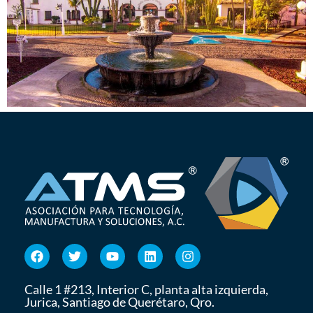
Calle 1 #213, Interior C, planta alta izquierda,
Jurica, Santiago de Querétaro, Qro.