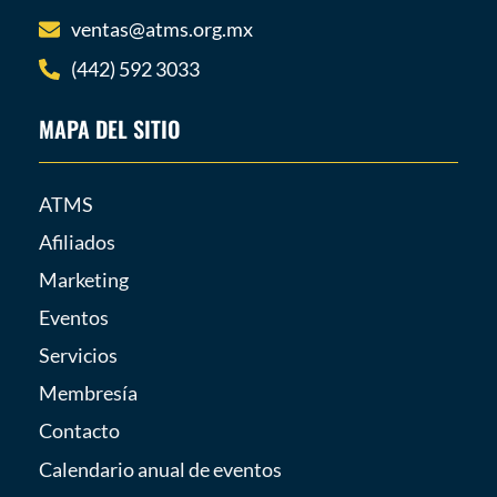
ventas@atms.org.mx
(442) 592 3033
MAPA DEL SITIO
ATMS
Afiliados
Marketing
Eventos
Servicios
Membresía
Contacto
Calendario anual de eventos