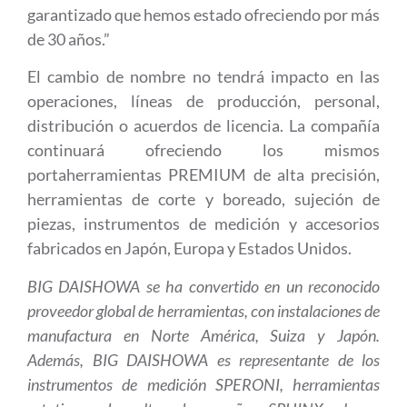
garantizado que hemos estado ofreciendo por más
de 30 años.”
El cambio de nombre no tendrá impacto en las
operaciones, líneas de producción, personal,
distribución o acuerdos de licencia. La compañía
continuará ofreciendo los mismos
portaherramientas PREMIUM de alta precisión,
herramientas de corte y boreado, sujeción de
piezas, instrumentos de medición y accesorios
fabricados en Japón, Europa y Estados Unidos.
BIG DAISHOWA se ha convertido en un reconocido
proveedor global de herramientas, con instalaciones de
manufactura en Norte América, Suiza y Japón.
Además, BIG DAISHOWA es representante de los
instrumentos de medición SPERONI, herramientas