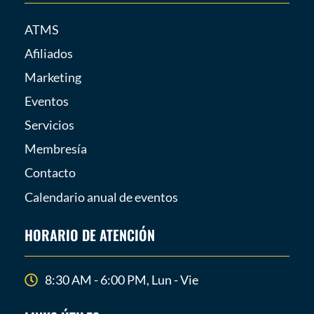
ATMS
Afiliados
Marketing
Eventos
Servicios
Membresía
Contacto
Calendario anual de eventos
HORARIO DE ATENCIÓN
8:30 AM - 6:00 PM, Lun - Vie