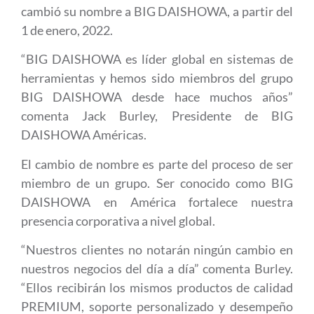
cambió su nombre a BIG DAISHOWA, a partir del
1 de enero, 2022.
“BIG DAISHOWA es líder global en sistemas de
herramientas y hemos sido miembros del grupo
BIG DAISHOWA desde hace muchos años”
comenta Jack Burley, Presidente de BIG
DAISHOWA Américas.
El cambio de nombre es parte del proceso de ser
miembro de un grupo. Ser conocido como BIG
DAISHOWA en América fortalece nuestra
presencia corporativa a nivel global.
“Nuestros clientes no notarán ningún cambio en
nuestros negocios del día a día” comenta Burley.
“Ellos recibirán los mismos productos de calidad
PREMIUM, soporte personalizado y desempeño